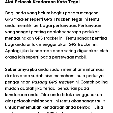
Alat Pelacak Kendaraan Kota Tegal
Bagi anda yang belum begitu paham mengenai
GPS tracker seperti
GPS Tracker Tegal
ini tentu
anda memiliki berbagai pertanyaan. Pertanyaan
yang sangat penting adalah seberapa perlukah
menggunakan GPS tracker ini. Tentu sangat penting
bagi anda untuk menggunakan GPS tracker ini.
Apalagi jika kendaraan anda sering digunakan oleh
orang lain seperti pada persewaan mobil…
Sebenarnya jika anda sudah memahami informasi
di atas anda sudah bisa memahami pula perlunya
penggunaan
Pasang GPS tracker
ini. Contoh paling
mudah adalah jika terjadi pencurian pada
kendaraan anda. Jika anda tidak menggunakan
alat pelacak mini seperti ini tentu akan sangat sulit
untuk menemukan kendaraan anda kembali. Jika