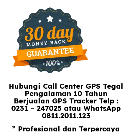
Hubungi Call Center GPS Tegal
Pengalaman 10 Tahun
Berjualan GPS Tracker Telp :
0231 – 247025 atau WhatsApp
0811.2011.123
” Profesional dan Terpercaya