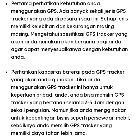
Pertama perhatikan kebutuhan anda
menggunakan GPS. Ada banyak sekali jenis GPS
tracker yang ada di pasaran saat ini. Setiap jenis
memiliki kelebihan dan kekurangan masing
masing. Mengetahui spesifikasi GPS tracker yang
akan anda gunakan akan berguna bagi anda
agar dapat menyesuaikanya dengan kebutuhan
anda.
Perhatikan kapasitas baterai pada GPS tracker
yang akan anda gunakan. Jika anda
menggunakan GPS tracker ini hanya untuk
keperluan pribadi anda, anda bisa memilih GPS
tracker yang bertahan selama 3-5 Jam dengan
sekali pengisian. Namun jika anda mengginakan
untuk kepentingan bisnis seperti persewaan mobil,
sebaiknya anda memilih GPS tracker yang
memiliki daya tahan lebih lama.