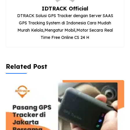
IDTRACK Official
DTRACK Solusi GPS Tracker dengan Server SAAS
GPS Tracking System di Indonesia Cara Mudah
Murah Kelola,Mengatur Mobil,Motor Secara Real
Time Free Online CS 24 H
Related Post