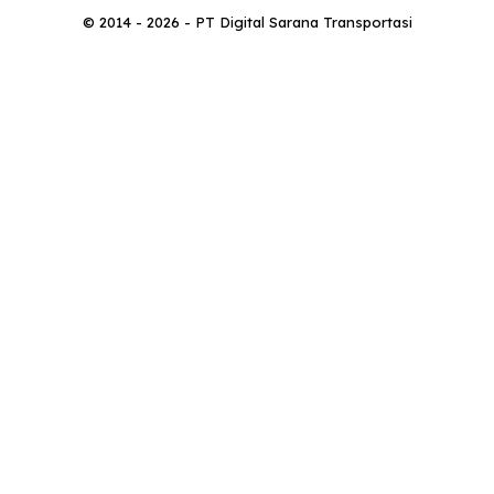
© 2014 - 2026 - PT Digital Sarana Transportasi