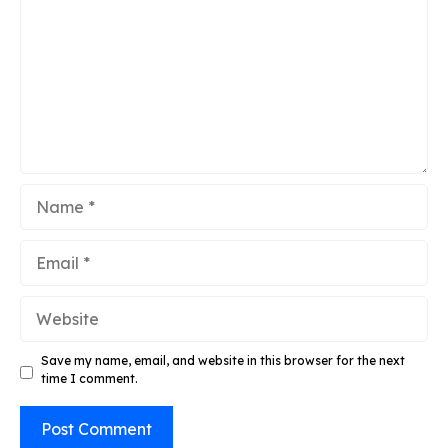
Name
Email
Website
Save my name, email, and website in this browser for the next
time I comment.