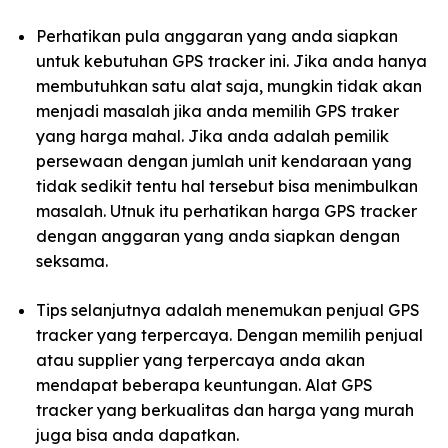
Perhatikan pula anggaran yang anda siapkan
untuk kebutuhan GPS tracker ini. Jika anda hanya
membutuhkan satu alat saja, mungkin tidak akan
menjadi masalah jika anda memilih GPS traker
yang harga mahal. Jika anda adalah pemilik
persewaan dengan jumlah unit kendaraan yang
tidak sedikit tentu hal tersebut bisa menimbulkan
masalah. Utnuk itu perhatikan harga GPS tracker
dengan anggaran yang anda siapkan dengan
seksama.
Tips selanjutnya adalah menemukan penjual GPS
tracker yang terpercaya. Dengan memilih penjual
atau supplier yang terpercaya anda akan
mendapat beberapa keuntungan. Alat GPS
tracker yang berkualitas dan harga yang murah
juga bisa anda dapatkan.