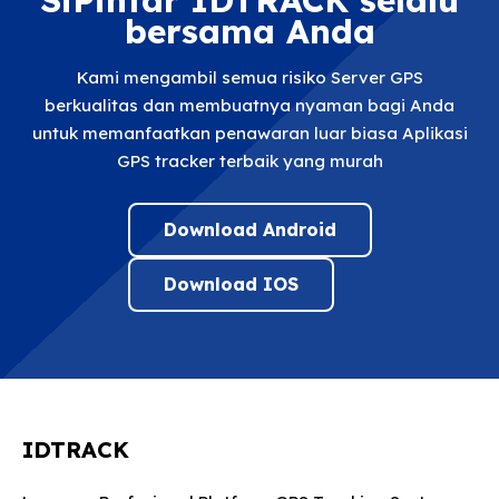
SiPintar IDTRACK selalu
bersama Anda
Kami mengambil semua risiko Server GPS
berkualitas dan membuatnya nyaman bagi Anda
untuk memanfaatkan penawaran luar biasa Aplikasi
GPS tracker terbaik yang murah
Download Android
Download IOS
IDTRACK