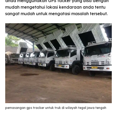
anda menggunakan GPS tacker yang bisa dengan
mudah mengetahui lokasi kendaraan anda tentu
sangat mudah untuk mengatasi masalah tersebut.
pemasangan gps tracker untuk truk di wilayah tegal jawa tengah