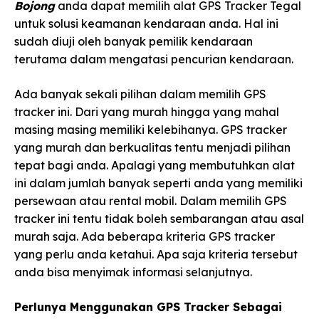
Bojong
anda dapat memilih alat GPS Tracker Tegal
untuk solusi keamanan kendaraan anda. Hal ini
sudah diuji oleh banyak pemilik kendaraan
terutama dalam mengatasi pencurian kendaraan.
Ada banyak sekali pilihan dalam memilih GPS
tracker ini. Dari yang murah hingga yang mahal
masing masing memiliki kelebihanya. GPS tracker
yang murah dan berkualitas tentu menjadi pilihan
tepat bagi anda. Apalagi yang membutuhkan alat
ini dalam jumlah banyak seperti anda yang memiliki
persewaan atau rental mobil. Dalam memilih GPS
tracker ini tentu tidak boleh sembarangan atau asal
murah saja. Ada beberapa kriteria GPS tracker
yang perlu anda ketahui. Apa saja kriteria tersebut
anda bisa menyimak informasi selanjutnya.
Perlunya Menggunakan GPS Tracker Sebagai