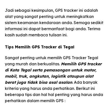
Jadi sebagai kesimpulan, GPS tracker ini adalah
alat yang sangat penting untuk meningkatkan
sistem keamanan kendaraan anda. Semoga sedikit
informasi ini dapat bermanfaat bagi anda. Terima
kasih sudah membaca tulisan ini.
Tips Memilih GPS Tracker di Tegal
Sangat penting untuk memilih GPS Tracker Tegal
yang murah dan berkualitas.
Memilih GPS tracker
di Kota Tegal serta pemasangan untuk motor,
mobil, truk, angkutan, logistik ataupun alat
berat juga tidak bisa asal asalan
. Ada banyak
kriteria yang harus anda perhatikan. Berikut ini
beberapa tips dan hal hal penting yang harus anda
perhatikan dalam memilih GPS :