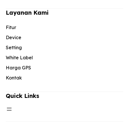
Layanan Kami
Fitur
Device
Setting
White Label
Harga GPS
Kontak
Quick Links