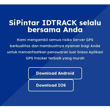
SiPintar IDTRACK selalu
bersama Anda
Kami mengambil semua risiko Server GPS
berkualitas dan membuatnya nyaman bagi Anda
untuk memanfaatkan penawaran luar biasa Aplikasi
GPS tracker terbaik yang murah
Download Android
Download IOS