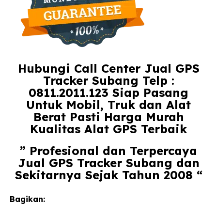
Hubungi Call Center Jual GPS
Tracker Subang Telp :
0811.2011.123 Siap Pasang
Untuk Mobil, Truk dan Alat
Berat Pasti Harga Murah
Kualitas Alat GPS Terbaik
” Profesional dan Terpercaya
Jual GPS Tracker Subang dan
Sekitarnya Sejak Tahun 2008 “
Bagikan: