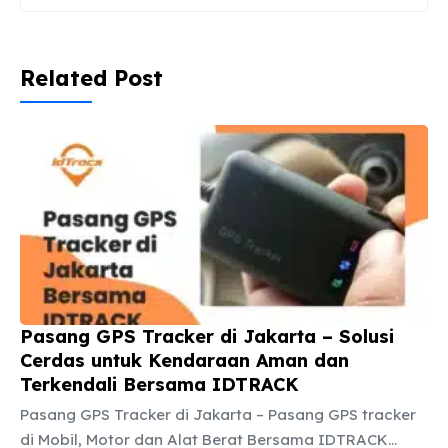
Related Post
Pasang GPS Tracker di Jakarta – Solusi
Cerdas untuk Kendaraan Aman dan
Terkendali Bersama IDTRACK
Pasang GPS Tracker di Jakarta – Pasang GPS tracker
di Mobil, Motor dan Alat Berat Bersama IDTRACK