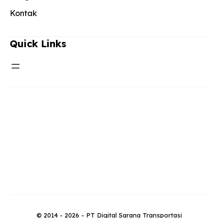
Kontak
Quick Links
© 2014 - 2026 - PT Digital Sarana Transportasi