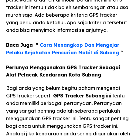
tracker ini tentu tidak boleh sembarangan atau asal
murah saja. Ada beberapa kriteria GPS tracker
yang perlu anda ketahui. Apa saja kriteria tersebut
anda bisa menyimak informasi selanjutnya.
Baca Juga ”
Cara Menangkap Dan Mengejar
Pelaku Kejahatan Pencurian Mobil di Subang
“
Perlunya Menggunakan GPS Tracker Sebagai
Alat Pelacak Kendaraan Kota Subang
Bagi anda yang belum begitu paham mengenai
GPS tracker seperti
GPS Tracker Subang
ini tentu
anda memiliki berbagai pertanyaan. Pertanyaan
yang sangat penting adalah seberapa perlukah
menggunakan GPS tracker ini. Tentu sangat penting
bagi anda untuk menggunakan GPS tracker ini.
Apalagi jika kendaraan anda sering digunakan oleh