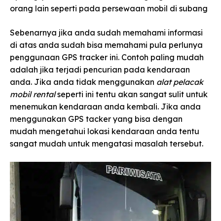
orang lain seperti pada persewaan mobil di subang
Sebenarnya jika anda sudah memahami informasi
di atas anda sudah bisa memahami pula perlunya
penggunaan GPS tracker ini. Contoh paling mudah
adalah jika terjadi pencurian pada kendaraan
anda. Jika anda tidak menggunakan
alat pelacak
mobil rental
seperti ini tentu akan sangat sulit untuk
menemukan kendaraan anda kembali. Jika anda
menggunakan GPS tacker yang bisa dengan
mudah mengetahui lokasi kendaraan anda tentu
sangat mudah untuk mengatasi masalah tersebut.