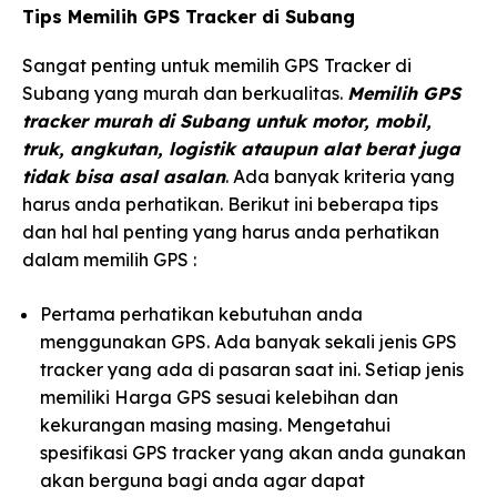
Tips Memilih GPS Tracker di Subang
Sangat penting untuk memilih GPS Tracker di
Subang yang murah dan berkualitas.
Memilih GPS
tracker murah di Subang untuk motor, mobil,
truk, angkutan, logistik ataupun alat berat juga
tidak bisa asal asalan
. Ada banyak kriteria yang
harus anda perhatikan. Berikut ini beberapa tips
dan hal hal penting yang harus anda perhatikan
dalam memilih GPS :
Pertama perhatikan kebutuhan anda
menggunakan GPS. Ada banyak sekali jenis GPS
tracker yang ada di pasaran saat ini. Setiap jenis
memiliki Harga GPS sesuai kelebihan dan
kekurangan masing masing. Mengetahui
spesifikasi GPS tracker yang akan anda gunakan
akan berguna bagi anda agar dapat