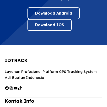
Download Android
Download IOS
IDTRACK
Layanan Profesional Platform GPS Tracking System
Asli Buatan Indonesia
Facebook
Instagram
YouTube
TikTok
Kontak Info