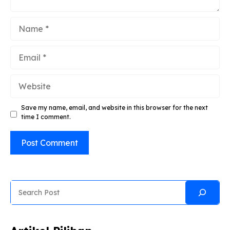
Name
Email
Website
Save my name, email, and website in this browser for the next
time I comment.
Search