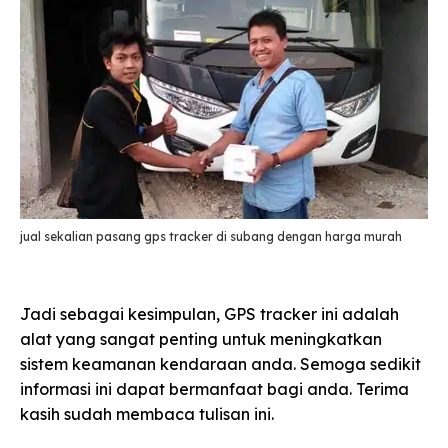
jual sekalian pasang gps tracker di subang dengan harga murah
Jadi sebagai kesimpulan, GPS tracker ini adalah
alat yang sangat penting untuk meningkatkan
sistem keamanan kendaraan anda. Semoga sedikit
informasi ini dapat bermanfaat bagi anda. Terima
kasih sudah membaca tulisan ini.