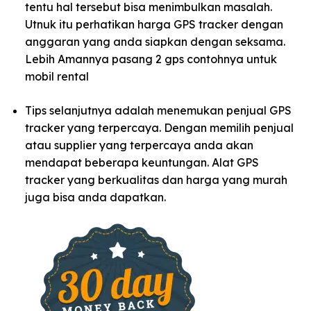
tentu hal tersebut bisa menimbulkan masalah.
Utnuk itu perhatikan harga GPS tracker dengan
anggaran yang anda siapkan dengan seksama.
Lebih Amannya pasang 2 gps contohnya untuk
mobil rental
Tips selanjutnya adalah menemukan penjual GPS
tracker yang terpercaya. Dengan memilih penjual
atau supplier yang terpercaya anda akan
mendapat beberapa keuntungan. Alat GPS
tracker yang berkualitas dan harga yang murah
juga bisa anda dapatkan.