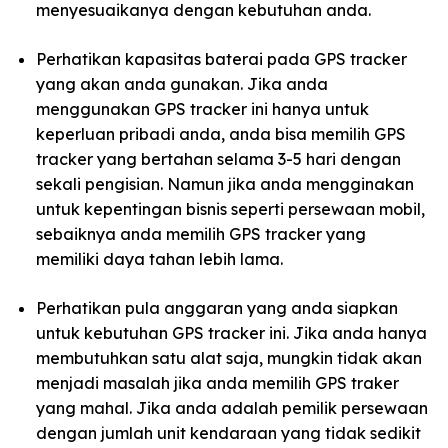
menyesuaikanya dengan kebutuhan anda.
Perhatikan kapasitas baterai pada GPS tracker
yang akan anda gunakan. Jika anda
menggunakan GPS tracker ini hanya untuk
keperluan pribadi anda, anda bisa memilih GPS
tracker yang bertahan selama 3-5 hari dengan
sekali pengisian. Namun jika anda mengginakan
untuk kepentingan bisnis seperti persewaan mobil,
sebaiknya anda memilih GPS tracker yang
memiliki daya tahan lebih lama.
Perhatikan pula anggaran yang anda siapkan
untuk kebutuhan GPS tracker ini. Jika anda hanya
membutuhkan satu alat saja, mungkin tidak akan
menjadi masalah jika anda memilih GPS traker
yang mahal. Jika anda adalah pemilik persewaan
dengan jumlah unit kendaraan yang tidak sedikit