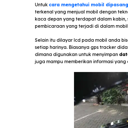
Untuk
cara mengetahui mobil dipasang
terkenal yang menjual mobil dengan tekno
kaca depan yang terdapat dalam kabin,
pembicaraan yang terjadi di dalam mobil
Selain itu dilayar lcd pada mobil anda b
setiap harinya. Biasanya gps tracker d
dimana digunakan untuk menyimpan
dat
juga mampu memberikan informasi yang aku