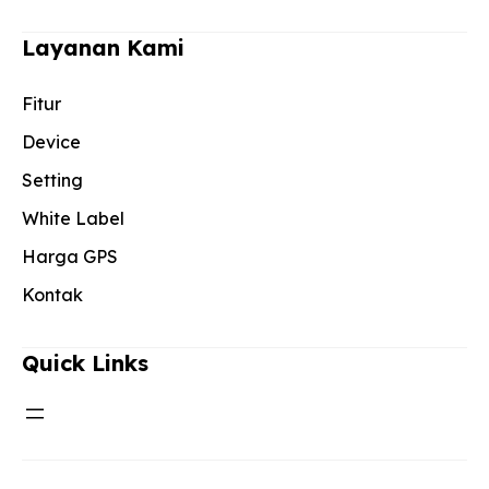
Layanan Kami
Fitur
Device
Setting
White Label
Harga GPS
Kontak
Quick Links