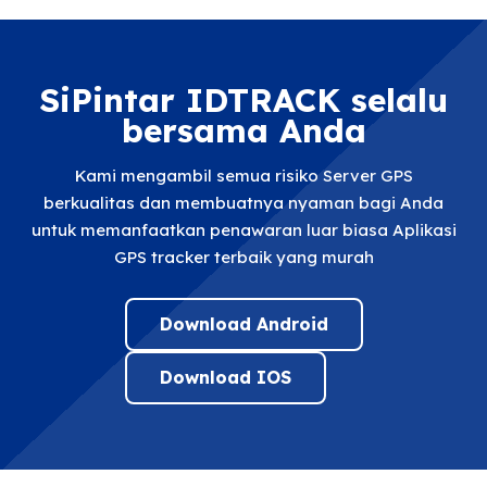
SiPintar IDTRACK selalu
bersama Anda
Kami mengambil semua risiko Server GPS
berkualitas dan membuatnya nyaman bagi Anda
untuk memanfaatkan penawaran luar biasa Aplikasi
GPS tracker terbaik yang murah
Download Android
Download IOS