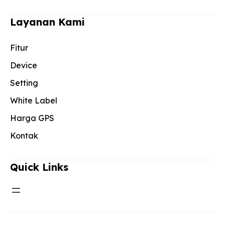
Layanan Kami
Fitur
Device
Setting
White Label
Harga GPS
Kontak
Quick Links