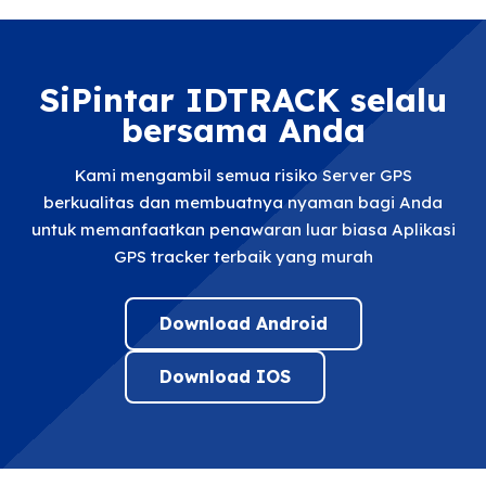
SiPintar IDTRACK selalu
bersama Anda
Kami mengambil semua risiko Server GPS
berkualitas dan membuatnya nyaman bagi Anda
untuk memanfaatkan penawaran luar biasa Aplikasi
GPS tracker terbaik yang murah
Download Android
Download IOS