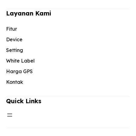
Layanan Kami
Fitur
Device
Setting
White Label
Harga GPS
Kontak
Quick Links