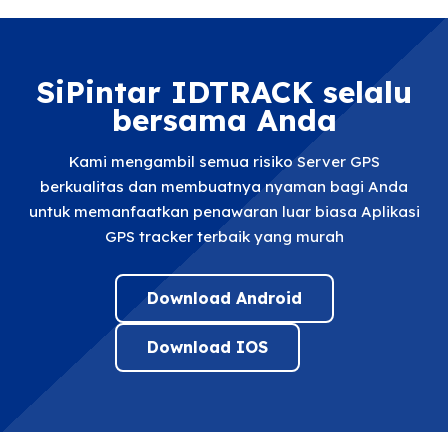
SiPintar IDTRACK selalu
bersama Anda
Kami mengambil semua risiko Server GPS
berkualitas dan membuatnya nyaman bagi Anda
untuk memanfaatkan penawaran luar biasa Aplikasi
GPS tracker terbaik yang murah
Download Android
Download IOS