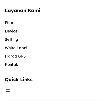
Layanan Kami
Fitur
Device
Setting
White Label
Harga GPS
Kontak
Quick Links