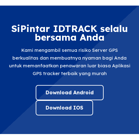
SiPintar IDTRACK selalu
bersama Anda
Kami mengambil semua risiko Server GPS
berkualitas dan membuatnya nyaman bagi Anda
untuk memanfaatkan penawaran luar biasa Aplikasi
GPS tracker terbaik yang murah
Download Android
Download IOS