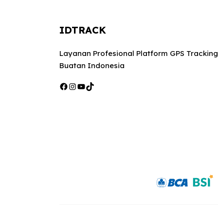
IDTRACK
Layanan Profesional Platform GPS Tracking
Buatan Indonesia
Facebook
Instagram
YouTube
TikTok