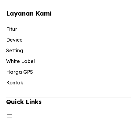
Layanan Kami
Fitur
Device
Setting
White Label
Harga GPS
Kontak
Quick Links