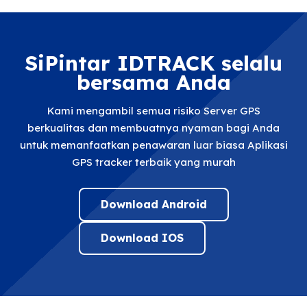
SiPintar IDTRACK selalu
bersama Anda
Kami mengambil semua risiko Server GPS
berkualitas dan membuatnya nyaman bagi Anda
untuk memanfaatkan penawaran luar biasa Aplikasi
GPS tracker terbaik yang murah
Download Android
Download IOS