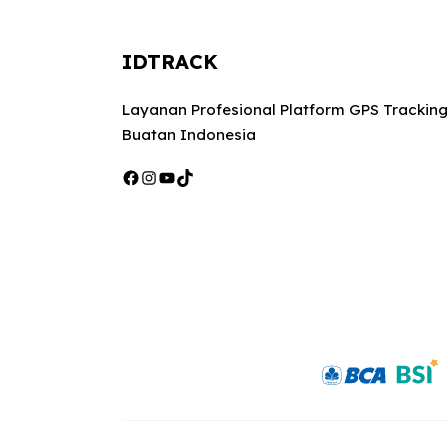
IDTRACK
Layanan Profesional Platform GPS Tracking
Buatan Indonesia
Facebook
Instagram
YouTube
TikTok