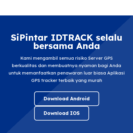
SiPintar IDTRACK selalu
bersama Anda
Kami mengambil semua risiko Server GPS
berkualitas dan membuatnya nyaman bagi Anda
untuk memanfaatkan penawaran luar biasa Aplikasi
GPS tracker terbaik yang murah
Download Android
Download IOS