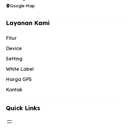
Google Map
Layanan Kami
Fitur
Device
Setting
White Label
Harga GPS
Kontak
Quick Links