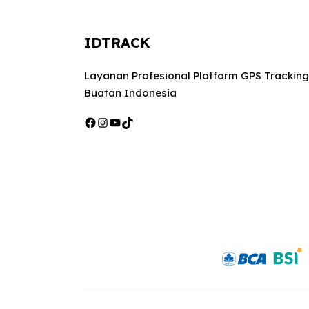
IDTRACK
Layanan Profesional Platform GPS Tracking
Buatan Indonesia
Facebook
Instagram
YouTube
TikTok