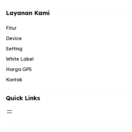
Layanan Kami
Fitur
Device
Setting
White Label
Harga GPS
Kontak
Quick Links