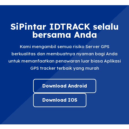
SiPintar IDTRACK selalu
bersama Anda
Kami mengambil semua risiko Server GPS
berkualitas dan membuatnya nyaman bagi Anda
untuk memanfaatkan penawaran luar biasa Aplikasi
GPS tracker terbaik yang murah
Download Android
Download IOS