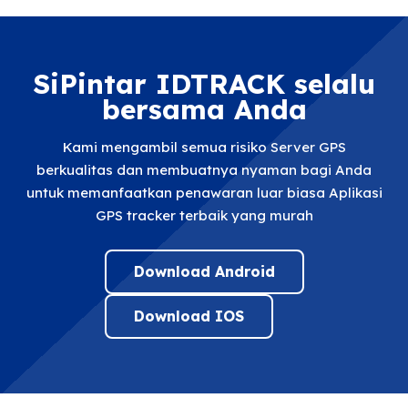
SiPintar IDTRACK selalu
bersama Anda
Kami mengambil semua risiko Server GPS
berkualitas dan membuatnya nyaman bagi Anda
untuk memanfaatkan penawaran luar biasa Aplikasi
GPS tracker terbaik yang murah
Download Android
Download IOS