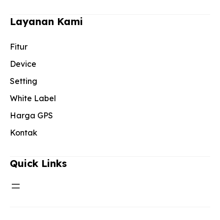
Layanan Kami
Fitur
Device
Setting
White Label
Harga GPS
Kontak
Quick Links