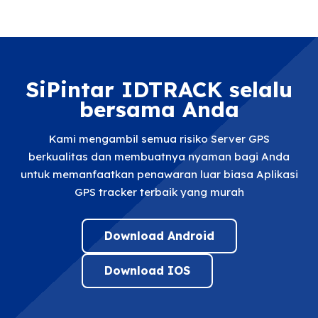
SiPintar IDTRACK selalu
bersama Anda
Kami mengambil semua risiko Server GPS
berkualitas dan membuatnya nyaman bagi Anda
untuk memanfaatkan penawaran luar biasa Aplikasi
GPS tracker terbaik yang murah
Download Android
Download IOS