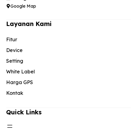
Google Map
Layanan Kami
Fitur
Device
Setting
White Label
Harga GPS
Kontak
Quick Links