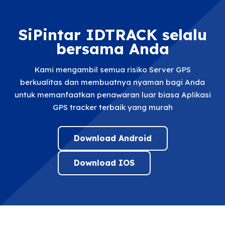
SiPintar IDTRACK selalu
bersama Anda
Kami mengambil semua risiko Server GPS
berkualitas dan membuatnya nyaman bagi Anda
untuk memanfaatkan penawaran luar biasa Aplikasi
GPS tracker terbaik yang murah
Download Android
Download IOS