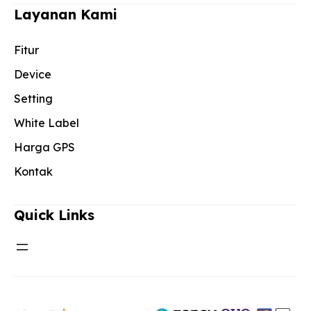
Layanan Kami
Fitur
Device
Setting
White Label
Harga GPS
Kontak
Quick Links