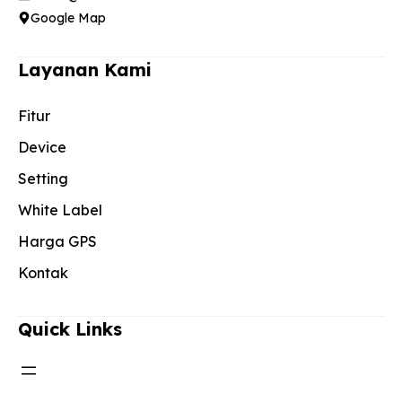
Google Map
Layanan Kami
Fitur
Device
Setting
White Label
Harga GPS
Kontak
Quick Links