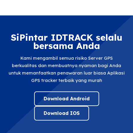
SiPintar IDTRACK selalu
bersama Anda
Kami mengambil semua risiko Server GPS
berkualitas dan membuatnya nyaman bagi Anda
untuk memanfaatkan penawaran luar biasa Aplikasi
GPS tracker terbaik yang murah
Download Android
Download IOS