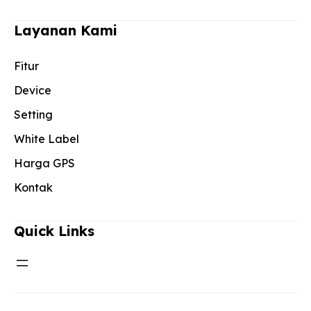
Layanan Kami
Fitur
Device
Setting
White Label
Harga GPS
Kontak
Quick Links