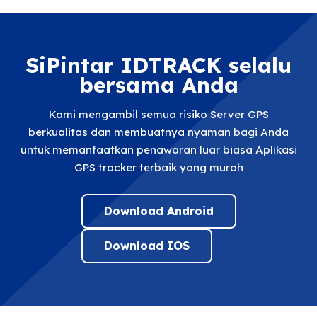
SiPintar IDTRACK selalu
bersama Anda
Kami mengambil semua risiko Server GPS
berkualitas dan membuatnya nyaman bagi Anda
untuk memanfaatkan penawaran luar biasa Aplikasi
GPS tracker terbaik yang murah
Download Android
Download IOS