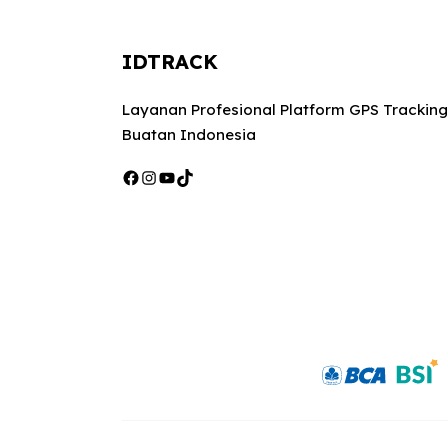
IDTRACK
Layanan Profesional Platform GPS Tracking
Buatan Indonesia
Facebook
Instagram
YouTube
TikTok