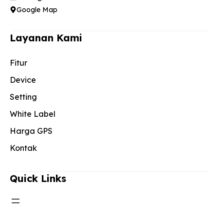
Google Map
Layanan Kami
Fitur
Device
Setting
White Label
Harga GPS
Kontak
Quick Links