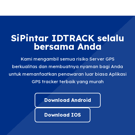
SiPintar IDTRACK selalu
bersama Anda
Kami mengambil semua risiko Server GPS
berkualitas dan membuatnya nyaman bagi Anda
untuk memanfaatkan penawaran luar biasa Aplikasi
GPS tracker terbaik yang murah
Download Android
Download IOS