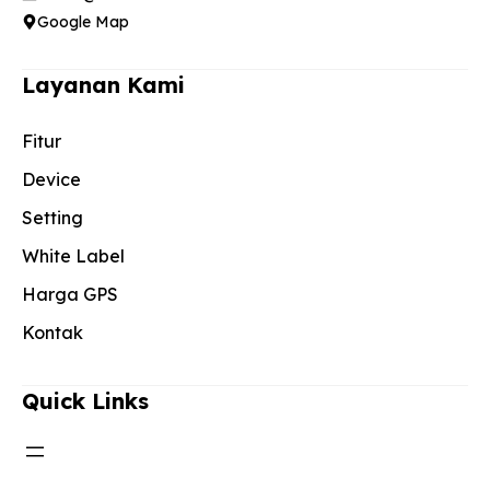
Google Map
Layanan Kami
Fitur
Device
Setting
White Label
Harga GPS
Kontak
Quick Links