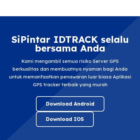
SiPintar IDTRACK selalu
bersama Anda
Kami mengambil semua risiko Server GPS
berkualitas dan membuatnya nyaman bagi Anda
untuk memanfaatkan penawaran luar biasa Aplikasi
GPS tracker terbaik yang murah
Download Android
Download IOS