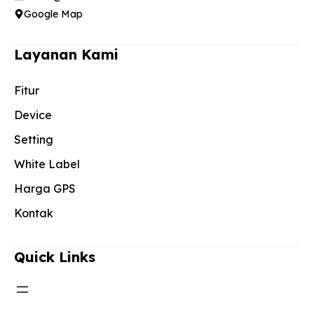
Google Map
Layanan Kami
Fitur
Device
Setting
White Label
Harga GPS
Kontak
Quick Links