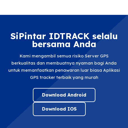
SiPintar IDTRACK selalu
bersama Anda
Kami mengambil semua risiko Server GPS
berkualitas dan membuatnya nyaman bagi Anda
untuk memanfaatkan penawaran luar biasa Aplikasi
GPS tracker terbaik yang murah
Download Android
Download IOS