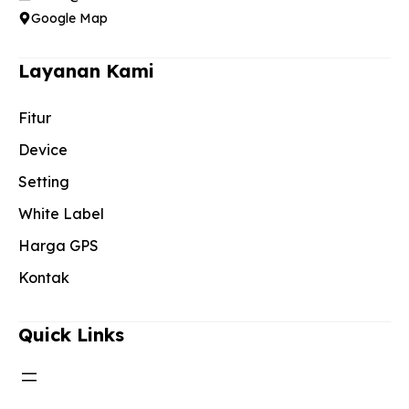
Google Map
Layanan Kami
Fitur
Device
Setting
White Label
Harga GPS
Kontak
Quick Links