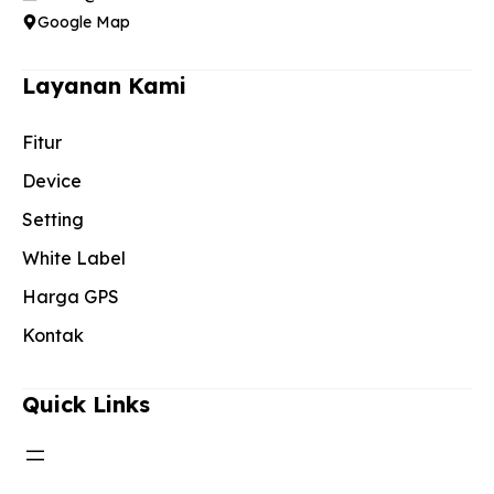
Google Map
Layanan Kami
Fitur
Device
Setting
White Label
Harga GPS
Kontak
Quick Links