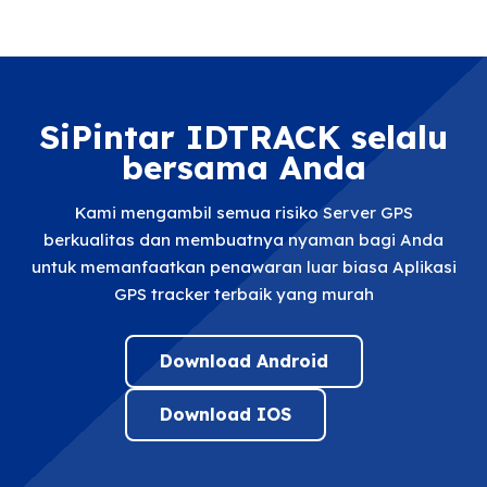
SiPintar IDTRACK selalu
bersama Anda
Kami mengambil semua risiko Server GPS
berkualitas dan membuatnya nyaman bagi Anda
untuk memanfaatkan penawaran luar biasa Aplikasi
GPS tracker terbaik yang murah
Download Android
Download IOS