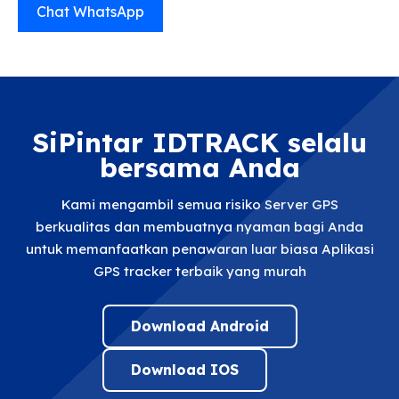
Chat WhatsApp
SiPintar IDTRACK selalu
bersama Anda
Kami mengambil semua risiko Server GPS
berkualitas dan membuatnya nyaman bagi Anda
untuk memanfaatkan penawaran luar biasa Aplikasi
GPS tracker terbaik yang murah
Download Android
Download IOS