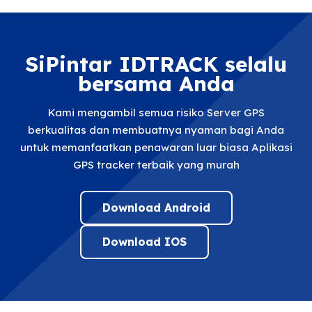
SiPintar IDTRACK selalu
bersama Anda
Kami mengambil semua risiko Server GPS
berkualitas dan membuatnya nyaman bagi Anda
untuk memanfaatkan penawaran luar biasa Aplikasi
GPS tracker terbaik yang murah
Download Android
Download IOS