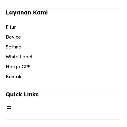
Layanan Kami
Fitur
Device
Setting
White Label
Harga GPS
Kontak
Quick Links